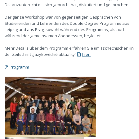
Distanzunterricht mit sich gebracht hat, diskutiert und gesprochen.
Der ganze Workshop war von gegenseitigen Gesprächen von
Studierenden und Lehrenden des Double-Degree Programms aus
Leipzig und aus Prag, sowohl während des Programms, als auch
während der gemeinsamen Abendessen, begleitet.
Mehr Details über dem Programm erfahren Sie (im Tschechischen) in
der Zeitschrift „Jazykovědné aktuality“
hier!
Programm